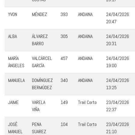
YVON
MÉNDEZ
393
ANDAINA
24/04/2026
20:47
ALBA
ÁLVAREZ
305
ANDAINA
24/04/2026
BARRO
20:31
MARÍA
VALCÁRCEL
457
ANDAINA
24/04/2026
ÁNGELES
GARCÍA
19:00
MANUELA
DOMÍNGUEZ
340
ANDAINA
24/04/2026
BERMÚDEZ
13:25
JAIME
VARELA
149
Trail Corto
23/04/2026
VIÑA
22:37
JOSÉ
PENA
104
Trail Corto
23/04/2026
MANUEL
SUAREZ
21:10