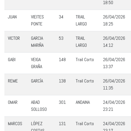
18:50
JUAN
VIEITES
34
TRAIL
26/04/2026
PONTE
LARGO
18:25
VICTOR
GARCIA
53
TRAIL
26/04/2026
MARIÑA
LARGO
14:12
GABI
VEIGA
148
Trail Corto
26/04/2026
GRAÑA
13:37
REME
GARCÍA
138
Trail Corto
26/04/2026
11:35
OMAR
ABAD
301
ANDAINA
24/04/2026
SOLLOSO
23:21
MARCOS
LÓPEZ
131
Trail Corto
24/04/2026
COSTAS
23:17