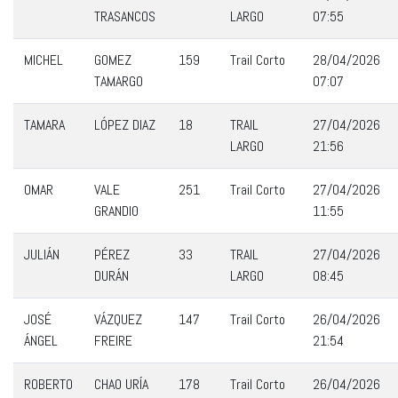
TRASANCOS
LARGO
07:55
MICHEL
GOMEZ
159
Trail Corto
28/04/2026
TAMARGO
07:07
TAMARA
LÓPEZ DIAZ
18
TRAIL
27/04/2026
LARGO
21:56
OMAR
VALE
251
Trail Corto
27/04/2026
GRANDIO
11:55
JULIÁN
PÉREZ
33
TRAIL
27/04/2026
DURÁN
LARGO
08:45
JOSÉ
VÁZQUEZ
147
Trail Corto
26/04/2026
ÁNGEL
FREIRE
21:54
ROBERTO
CHAO URÍA
178
Trail Corto
26/04/2026