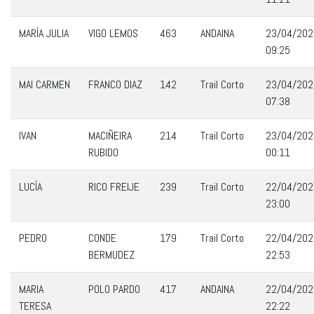
MARÍA JULIA
VIGO LEMOS
463
ANDAINA
23/04/202
09:25
MAI CARMEN
FRANCO DIAZ
142
Trail Corto
23/04/202
07:38
IVAN
MACIÑEIRA
214
Trail Corto
23/04/202
RUBIDO
00:11
LUCÍA
RICO FREIJE
239
Trail Corto
22/04/202
23:00
PEDRO
CONDE
179
Trail Corto
22/04/202
BERMUDEZ
22:53
MARIA
POLO PARDO
417
ANDAINA
22/04/202
TERESA
22:22