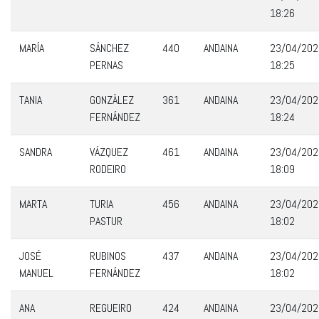
18:26
MARÍA
SÁNCHEZ
440
ANDAINA
23/04/202
PERNAS
18:25
TANIA
GONZÀLEZ
361
ANDAINA
23/04/202
FERNÁNDEZ
18:24
SANDRA
VÁZQUEZ
461
ANDAINA
23/04/202
RODEIRO
18:09
MARTA
TURIA
456
ANDAINA
23/04/202
PASTUR
18:02
JOSÉ
RUBINOS
437
ANDAINA
23/04/202
MANUEL
FERNÁNDEZ
18:02
ANA
REGUEIRO
424
ANDAINA
23/04/202