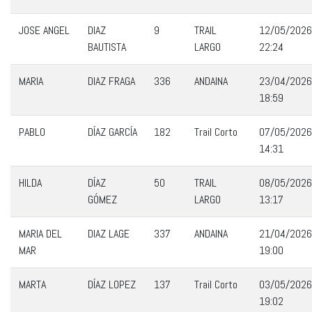
JOSE ANGEL
DIAZ
9
TRAIL
12/05/2026
BAUTISTA
LARGO
22:24
MARIA
DIAZ FRAGA
336
ANDAINA
23/04/2026
18:59
PABLO
DÍAZ GARCÍA
182
Trail Corto
07/05/2026
14:31
HILDA
DÍAZ
50
TRAIL
08/05/2026
GÓMEZ
LARGO
13:17
MARIA DEL
DIAZ LAGE
337
ANDAINA
21/04/2026
MAR
19:00
MARTA
DÍAZ LOPEZ
137
Trail Corto
03/05/2026
19:02