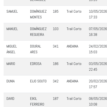
SAMUEL
DOMÍNGUEZ
185
Trail Corto
10/05/2026
MONTES
17:33
MANUEL
DOMÍNGUEZ
103
Trail Corto
07/05/2026
REGUEIRA
16:38
MIGUEL
DOURAL
341
ANDAINA
24/02/2026
ÁNGEL
ARES
15:03
MARIO
EDROSA
186
Trail Corto
03/05/2026
22:45
DUNIA
EIJO SOUTO
342
ANDAINA
20/02/2026
17:57
DAVID
EIKIL
187
Trail Corto
08/05/2026
FERREIRO
10:08