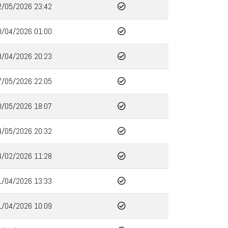
2/05/2026 23:42
0/04/2026 01:00
8/04/2026 20:23
7/05/2026 22:05
0/05/2026 18:07
4/05/2026 20:32
4/02/2026 11:28
1/04/2026 13:33
1/04/2026 10:09