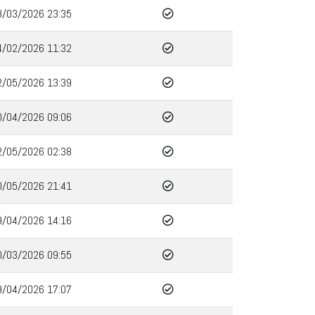
8/03/2026 23:35
4/02/2026 11:32
2/05/2026 13:39
0/04/2026 09:06
2/05/2026 02:38
0/05/2026 21:41
9/04/2026 14:16
0/03/2026 09:55
9/04/2026 17:07