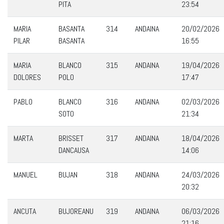
PITA
23:54
MARIA
BASANTA
314
ANDAINA
20/02/2026
PILAR
BASANTA
16:55
MARIA
BLANCO
315
ANDAINA
19/04/2026
DOLORES
POLO
17:47
PABLO
BLANCO
316
ANDAINA
02/03/2026
SOTO
21:34
MARTA
BRISSET
317
ANDAINA
18/04/2026
DANCAUSA
14:06
MANUEL
BUJAN
318
ANDAINA
24/03/2026
20:32
ANCUTA
BUJOREANU
319
ANDAINA
06/03/2026
21:16