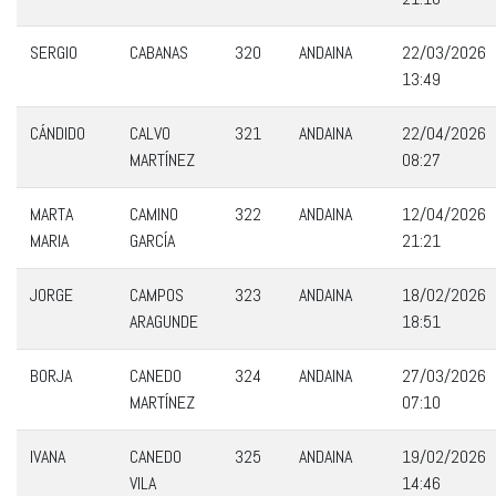
SERGIO
CABANAS
320
ANDAINA
22/03/2026
13:49
CÁNDIDO
CALVO
321
ANDAINA
22/04/2026
MARTÍNEZ
08:27
MARTA
CAMINO
322
ANDAINA
12/04/2026
MARIA
GARCÍA
21:21
JORGE
CAMPOS
323
ANDAINA
18/02/2026
ARAGUNDE
18:51
BORJA
CANEDO
324
ANDAINA
27/03/2026
MARTÍNEZ
07:10
IVANA
CANEDO
325
ANDAINA
19/02/2026
VILA
14:46