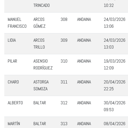
TRINCADO
10:32
MANUEL
ARCOS
308
ANDAINA
24/03/2026
FRANCISCO
GÓMEZ
13:06
LIDIA
ARCOS
309
ANDAINA
24/03/2026
TRILLO
13:03
PILAR
ASENSIO
310
ANDAINA
19/03/2026
RODRÍGUEZ
12:09
CHARO
ASTORGA
311
ANDAINA
20/04/2026
SOMOZA
22:25
ALBERTO
BALTAR
312
ANDAINA
30/04/2026
09:53
MARTÍN
BALTAR
313
ANDAINA
08/04/2026