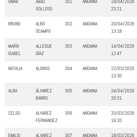
OMAR
ABAD
301
ANDAINA
24/04/2026
SOLLOSO
23:21
BRUNO
ALBO
302
ANDAINA
20/04/2026
OCAMPO
13:18
MARÍA
ALLEGUE
303
ANDAINA
14/04/2026
ISABEL
DÍAZ
13:47
NATALIA
ALONSO
304
ANDAINA
22/03/2026
13:30
ALBA
ÁLVAREZ
305
ANDAINA
24/04/2026
BARRO
20:31
CELSO
ALVAREZ
306
ANDAINA
20/03/2026
FERNANDEZ
19:20
EMILIO
ALVAREZ
307
ANDAINA
18/03/2026