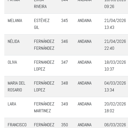
RIVEIRA
09:26
MELANIA
ESTÉVEZ
345
ANDAINA
21/04/2026
GIL
13:43
NÉLIDA
FERNÁNDEZ
346
ANDAINA
21/04/2026
FERNÁNDEZ
22:40
OLIVA
FERNANDEZ
347
ANDAINA
18/03/2026
LOPEZ
10:37
MARIA DEL
FERNÁNDEZ
348
ANDAINA
04/03/2026
ROSARIO
LOPEZ
13:34
LARA
FERNÁNDEZ
349
ANDAINA
20/02/2026
MARTINEZ
18:02
FRANCISCO
FERNÁNDEZ
350
ANDAINA
06/03/2026