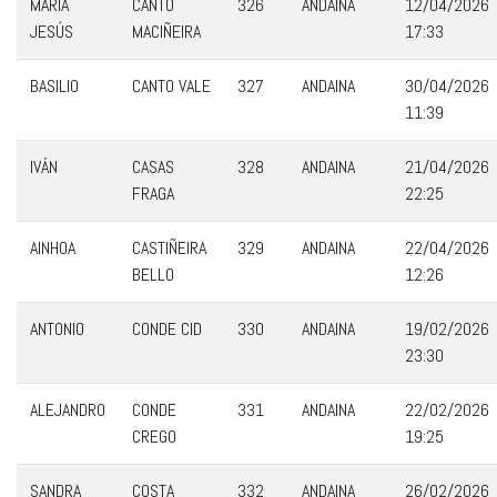
MARÍA
CANTO
326
ANDAINA
12/04/2026
JESÚS
MACIÑEIRA
17:33
BASILIO
CANTO VALE
327
ANDAINA
30/04/2026
11:39
IVÁN
CASAS
328
ANDAINA
21/04/2026
FRAGA
22:25
AINHOA
CASTIÑEIRA
329
ANDAINA
22/04/2026
BELLO
12:26
ANTONIO
CONDE CID
330
ANDAINA
19/02/2026
23:30
ALEJANDRO
CONDE
331
ANDAINA
22/02/2026
CREGO
19:25
SANDRA
COSTA
332
ANDAINA
26/02/2026