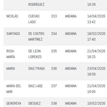
RODRÍGUEZ
19:39
NICOLÁS
CUEVAS
333
ANDAINA
14/04/2026
LAGO
13:42
SANTIAGO
DE CASTRO
334
ANDAINA
18/02/2026
MARTÍNEZ
17:40
ROSA
DE LEON
335
ANDAINA
21/04/2026
MARÍA
LORENZO
18:33
MARIA
DIAZ FRAGA
336
ANDAINA
23/04/2026
18:59
MARIA DEL
DIAZ LAGE
337
ANDAINA
21/04/2026
MAR
19:00
GENOVEVA
DIEGUEZ
338
ANDAINA
19/02/2026