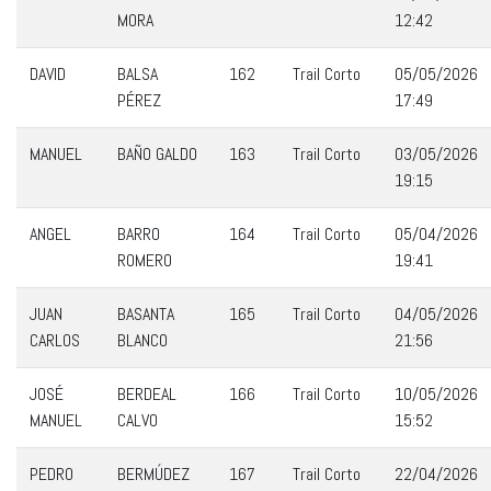
MORA
12:42
DAVID
BALSA
162
Trail Corto
05/05/2026
PÉREZ
17:49
MANUEL
BAÑO GALDO
163
Trail Corto
03/05/2026
19:15
ANGEL
BARRO
164
Trail Corto
05/04/2026
ROMERO
19:41
JUAN
BASANTA
165
Trail Corto
04/05/2026
CARLOS
BLANCO
21:56
JOSÉ
BERDEAL
166
Trail Corto
10/05/2026
MANUEL
CALVO
15:52
PEDRO
BERMÚDEZ
167
Trail Corto
22/04/2026