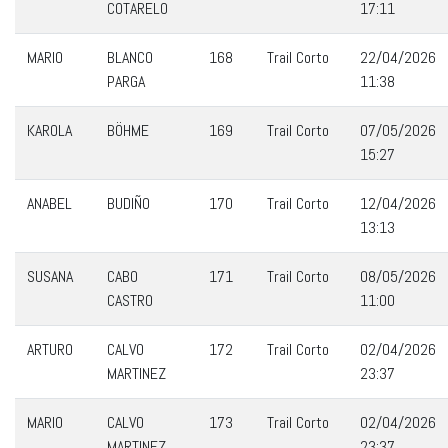
COTARELO
17:11
MARIO
BLANCO
168
Trail Corto
22/04/2026
PARGA
11:38
KAROLA
BÖHME
169
Trail Corto
07/05/2026
15:27
ANABEL
BUDIÑO
170
Trail Corto
12/04/2026
13:13
SUSANA
CABO
171
Trail Corto
08/05/2026
CASTRO
11:00
ARTURO
CALVO
172
Trail Corto
02/04/2026
MARTINEZ
23:37
MARIO
CALVO
173
Trail Corto
02/04/2026
MARTINEZ
23:37