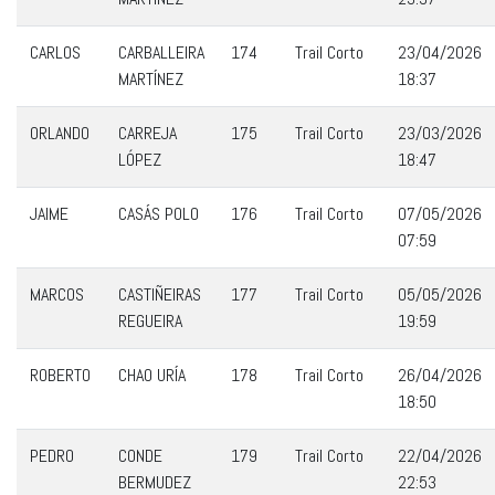
CARLOS
CARBALLEIRA
174
Trail Corto
23/04/2026
MARTÍNEZ
18:37
ORLANDO
CARREJA
175
Trail Corto
23/03/2026
LÓPEZ
18:47
JAIME
CASÁS POLO
176
Trail Corto
07/05/2026
07:59
MARCOS
CASTIÑEIRAS
177
Trail Corto
05/05/2026
REGUEIRA
19:59
ROBERTO
CHAO URÍA
178
Trail Corto
26/04/2026
18:50
PEDRO
CONDE
179
Trail Corto
22/04/2026
BERMUDEZ
22:53