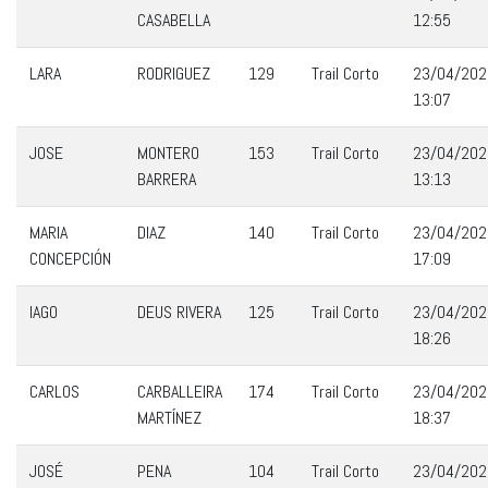
CASABELLA
12:55
LARA
RODRIGUEZ
129
Trail Corto
23/04/202
13:07
JOSE
MONTERO
153
Trail Corto
23/04/202
BARRERA
13:13
MARIA
DIAZ
140
Trail Corto
23/04/202
CONCEPCIÓN
17:09
IAGO
DEUS RIVERA
125
Trail Corto
23/04/202
18:26
CARLOS
CARBALLEIRA
174
Trail Corto
23/04/202
MARTÍNEZ
18:37
JOSÉ
PENA
104
Trail Corto
23/04/202