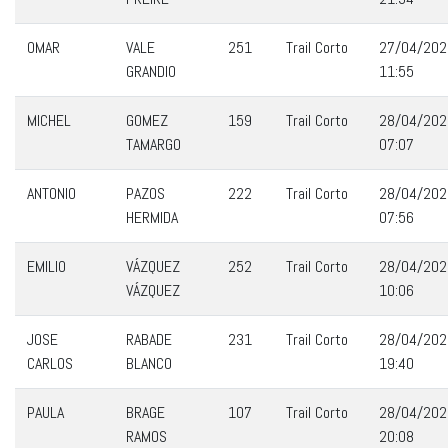
OMAR
VALE
251
Trail Corto
27/04/202
GRANDIO
11:55
MICHEL
GOMEZ
159
Trail Corto
28/04/202
TAMARGO
07:07
ANTONIO
PAZOS
222
Trail Corto
28/04/202
HERMIDA
07:56
EMILIO
VÁZQUEZ
252
Trail Corto
28/04/202
VÁZQUEZ
10:06
JOSE
RABADE
231
Trail Corto
28/04/202
CARLOS
BLANCO
19:40
PAULA
BRAGE
107
Trail Corto
28/04/202
RAMOS
20:08