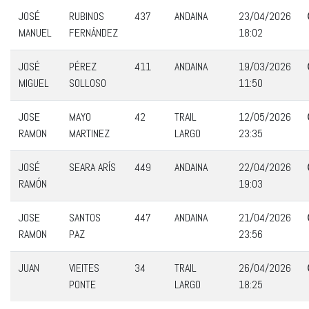
JOSÉ
RUBINOS
437
ANDAINA
23/04/2026
MANUEL
FERNÁNDEZ
18:02
JOSÉ
PÉREZ
411
ANDAINA
19/03/2026
MIGUEL
SOLLOSO
11:50
JOSE
MAYO
42
TRAIL
12/05/2026
RAMON
MARTINEZ
LARGO
23:35
JOSÉ
SEARA ARÍS
449
ANDAINA
22/04/2026
RAMÓN
19:03
JOSE
SANTOS
447
ANDAINA
21/04/2026
RAMON
PAZ
23:56
JUAN
VIEITES
34
TRAIL
26/04/2026
PONTE
LARGO
18:25