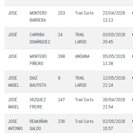
JOSE
MONTERO
153
Trail Corto
23/04/2026
BARRERA
13:13
JOSÉ
CARRIBA
24
TRAIL
03/05/2026
DOMÍNGUEZ
LARGO
20:45
JOSE
MONTERO
398
ANDAINA
05/05/2026
PIÑEIRO
11:38
JOSE
DIAZ
9
TRAIL
12/05/2026
ANGEL
BAUTISTA
LARGO
22:24
JOSÉ
VÁZQUEZ
147
Trail Corto
26/04/2026
ÁNGEL
FREIRE
21:54
JOSE
REMUIÑAN
236
Trail Corto
02/05/2026
ANTONIO
GALDO
15:57