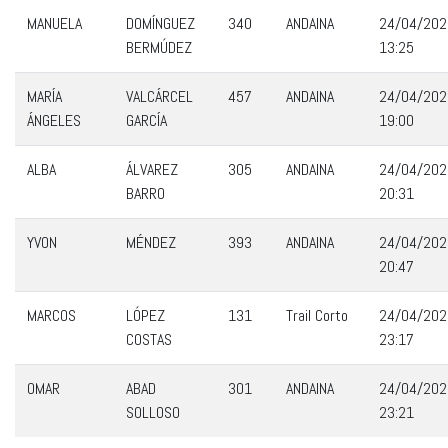
MANUELA
DOMÍNGUEZ
340
ANDAINA
24/04/202
BERMÚDEZ
13:25
MARÍA
VALCÁRCEL
457
ANDAINA
24/04/202
ÁNGELES
GARCÍA
19:00
ALBA
ÁLVAREZ
305
ANDAINA
24/04/202
BARRO
20:31
YVON
MÉNDEZ
393
ANDAINA
24/04/202
20:47
MARCOS
LÓPEZ
131
Trail Corto
24/04/202
COSTAS
23:17
OMAR
ABAD
301
ANDAINA
24/04/202
SOLLOSO
23:21