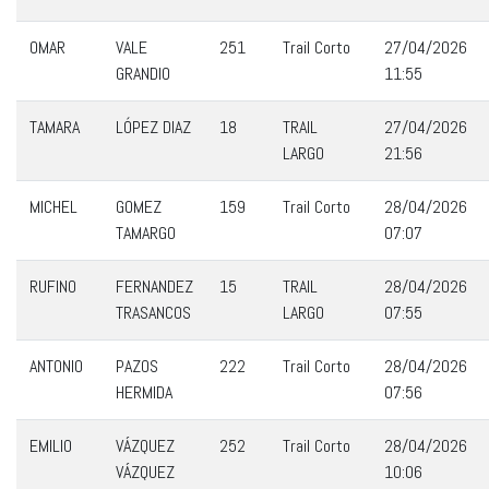
OMAR
VALE
251
Trail Corto
27/04/2026
GRANDIO
11:55
TAMARA
LÓPEZ DIAZ
18
TRAIL
27/04/2026
LARGO
21:56
MICHEL
GOMEZ
159
Trail Corto
28/04/2026
TAMARGO
07:07
RUFINO
FERNANDEZ
15
TRAIL
28/04/2026
TRASANCOS
LARGO
07:55
ANTONIO
PAZOS
222
Trail Corto
28/04/2026
HERMIDA
07:56
EMILIO
VÁZQUEZ
252
Trail Corto
28/04/2026
VÁZQUEZ
10:06