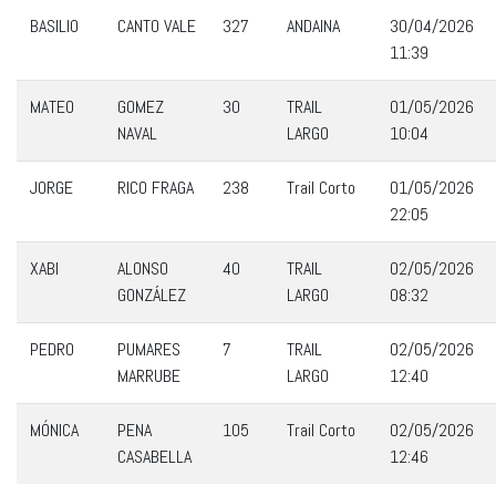
BASILIO
CANTO VALE
327
ANDAINA
30/04/2026
11:39
MATEO
GOMEZ
30
TRAIL
01/05/2026
NAVAL
LARGO
10:04
JORGE
RICO FRAGA
238
Trail Corto
01/05/2026
22:05
XABI
ALONSO
40
TRAIL
02/05/2026
GONZÁLEZ
LARGO
08:32
PEDRO
PUMARES
7
TRAIL
02/05/2026
MARRUBE
LARGO
12:40
MÓNICA
PENA
105
Trail Corto
02/05/2026
CASABELLA
12:46