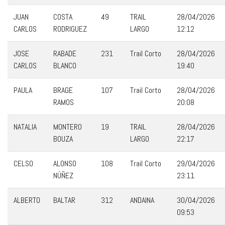
JUAN
COSTA
49
TRAIL
28/04/2026
CARLOS
RODRIGUEZ
LARGO
12:12
JOSE
RABADE
231
Trail Corto
28/04/2026
CARLOS
BLANCO
19:40
PAULA
BRAGE
107
Trail Corto
28/04/2026
RAMOS
20:08
NATALIA
MONTERO
19
TRAIL
28/04/2026
BOUZA
LARGO
22:17
CELSO
ALONSO
108
Trail Corto
29/04/2026
NÚÑEZ
23:11
ALBERTO
BALTAR
312
ANDAINA
30/04/2026
09:53