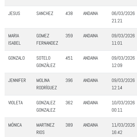
JESUS
SANCHEZ
438
ANDAINA
06/03/2026
21:21
MARIA
GOMEZ
359
ANDAINA
09/03/2026
ISABEL
FERNANDEZ
11:01
GONZALO
SOTELO
451
ANDAINA
09/03/2026
GONZÁLEZ
12:09
JENNIFER
MOLINA
396
ANDAINA
09/03/2026
RODRÍGUEZ
12:14
VIOLETA
GONZALEZ
362
ANDAINA
10/03/2026
GONZALEZ
00:11
MÓNICA
MARTINEZ
389
ANDAINA
11/03/2026
RIOS
16:42