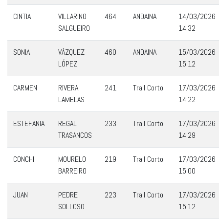
CINTIA
VILLARINO
464
ANDAINA
14/03/2026
SALGUEIRO
14:32
SONIA
VÁZQUEZ
460
ANDAINA
15/03/2026
LÓPEZ
15:12
CARMEN
RIVERA
241
Trail Corto
17/03/2026
LAMELAS
14:22
ESTEFANIA
REGAL
233
Trail Corto
17/03/2026
TRASANCOS
14:29
CONCHI
MOURELO
219
Trail Corto
17/03/2026
BARREIRO
15:00
JUAN
PEDRE
223
Trail Corto
17/03/2026
SOLLOSO
15:12