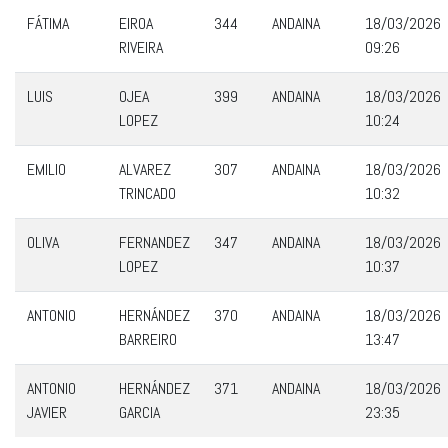
FÁTIMA
EIROA
344
ANDAINA
18/03/2026
RIVEIRA
09:26
LUIS
OJEA
399
ANDAINA
18/03/2026
LOPEZ
10:24
EMILIO
ALVAREZ
307
ANDAINA
18/03/2026
TRINCADO
10:32
OLIVA
FERNANDEZ
347
ANDAINA
18/03/2026
LOPEZ
10:37
ANTONIO
HERNÁNDEZ
370
ANDAINA
18/03/2026
BARREIRO
13:47
ANTONIO
HERNÁNDEZ
371
ANDAINA
18/03/2026
JAVIER
GARCIA
23:35