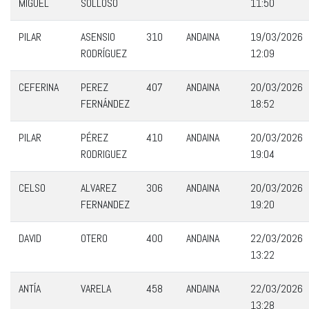
MIGUEL
SOLLOSO
11:50
PILAR
ASENSIO
310
ANDAINA
19/03/2026
RODRÍGUEZ
12:09
CEFERINA
PEREZ
407
ANDAINA
20/03/2026
FERNÁNDEZ
18:52
PILAR
PÉREZ
410
ANDAINA
20/03/2026
RODRIGUEZ
19:04
CELSO
ALVAREZ
306
ANDAINA
20/03/2026
FERNANDEZ
19:20
DAVID
OTERO
400
ANDAINA
22/03/2026
13:22
ANTÍA
VARELA
458
ANDAINA
22/03/2026
13:28