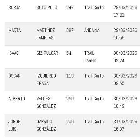
BORJA
SOTO POLO
247
Trail Corto
28/03/2026
17:22
MARTA
MARTÍNEZ
387
ANDAINA
29/03/2026
LAMELAS
10:55
ISAAC
GIZ PULGAR
54
TRAIL
30/03/2026
LARGO
02:24
ÓSCAR
IZQUIERDO
119
Trail Corto
30/03/2026
FRAGA
09:55
ALBERTO
VALDÉS
250
Trail Corto
30/03/2026
GONZÁLEZ
10:49
JORGE
GARRIDO
200
Trail Corto
31/03/2026
LUIS
GONZÁLEZ
16:37