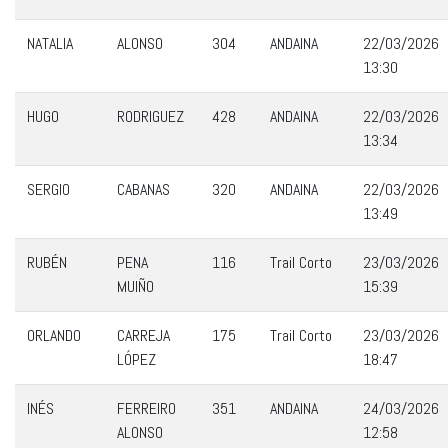
NATALIA
ALONSO
304
ANDAINA
22/03/2026
13:30
HUGO
RODRIGUEZ
428
ANDAINA
22/03/2026
13:34
SERGIO
CABANAS
320
ANDAINA
22/03/2026
13:49
RUBÉN
PENA
116
Trail Corto
23/03/2026
MUIÑO
15:39
ORLANDO
CARREJA
175
Trail Corto
23/03/2026
LÓPEZ
18:47
INÉS
FERREIRO
351
ANDAINA
24/03/2026
ALONSO
12:58