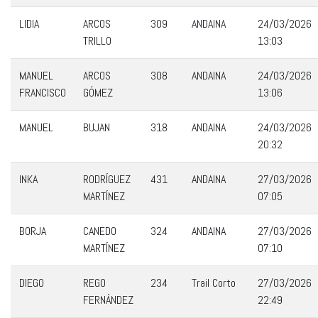
LIDIA
ARCOS
309
ANDAINA
24/03/2026
TRILLO
13:03
MANUEL
ARCOS
308
ANDAINA
24/03/2026
FRANCISCO
GÓMEZ
13:06
MANUEL
BUJAN
318
ANDAINA
24/03/2026
20:32
INKA
RODRÍGUEZ
431
ANDAINA
27/03/2026
MARTÍNEZ
07:05
BORJA
CANEDO
324
ANDAINA
27/03/2026
MARTÍNEZ
07:10
DIEGO
REGO
234
Trail Corto
27/03/2026
FERNÁNDEZ
22:49