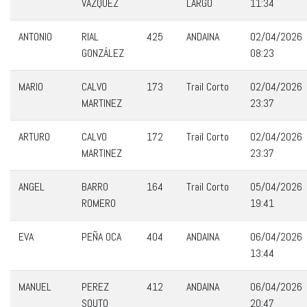
VÁZQUEZ
LARGO
11:34
ANTONIO
RIAL
425
ANDAINA
02/04/2026
GONZÁLEZ
08:23
MARIO
CALVO
173
Trail Corto
02/04/2026
MARTINEZ
23:37
ARTURO
CALVO
172
Trail Corto
02/04/2026
MARTINEZ
23:37
ANGEL
BARRO
164
Trail Corto
05/04/2026
ROMERO
19:41
EVA
PEÑA OCA
404
ANDAINA
06/04/2026
13:44
MANUEL
PEREZ
412
ANDAINA
06/04/2026
SOUTO
20:47