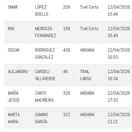
OMAR
LÓPEZ
209
Trail Corto
12/04/2026
BOELLE
15:48
IRIA
MENDOZA
158
Trail Corto
12/04/2026
FERNÁNDEZ
15:49
OSCAR
RODRIGUEZ
430
ANDAINA
12/04/2026
GONZALEZ
16:03
ALEJANDRO
CARDELI
46
TRAIL
12/04/2026
VILLAVERDE
LARGO
16:34
MARÍA
CANTO
326
ANDAINA
12/04/2026
JESÚS
MACIÑEIRA
17:33
MARTA
CAMINO
322
ANDAINA
12/04/2026
MARIA
GARCÍA
21:21