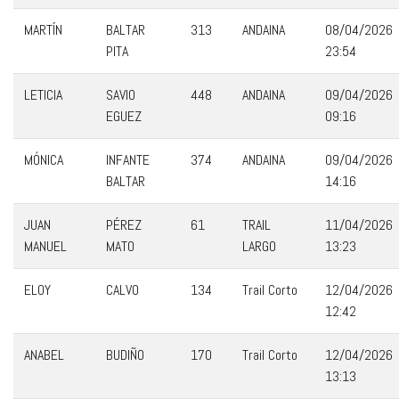
MARTÍN
BALTAR
313
ANDAINA
08/04/2026
PITA
23:54
LETICIA
SAVIO
448
ANDAINA
09/04/2026
EGUEZ
09:16
MÓNICA
INFANTE
374
ANDAINA
09/04/2026
BALTAR
14:16
JUAN
PÉREZ
61
TRAIL
11/04/2026
MANUEL
MATO
LARGO
13:23
ELOY
CALVO
134
Trail Corto
12/04/2026
12:42
ANABEL
BUDIÑO
170
Trail Corto
12/04/2026
13:13