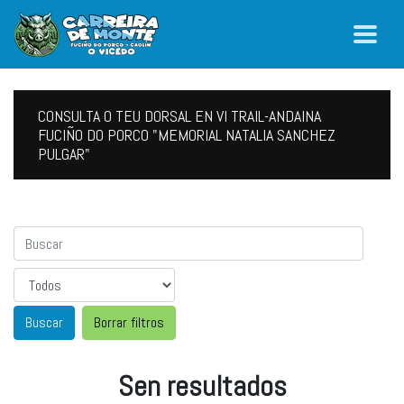
CONSULTA O TEU DORSAL EN VI TRAIL-ANDAINA
FUCIÑO DO PORCO "MEMORIAL NATALIA SANCHEZ
PULGAR"
Sexo
Borrar filtros
Sen resultados